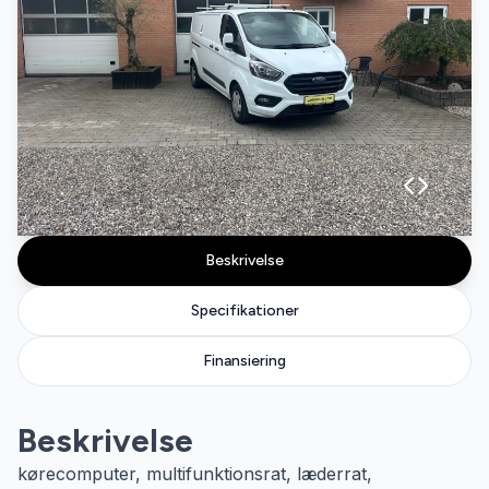
Beskrivelse
Specifikationer
Finansiering
Beskrivelse
kørecomputer, multifunktionsrat, læderrat,