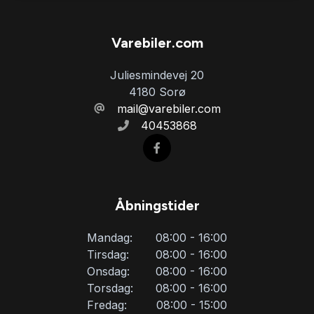
Varebiler.com
Juliesmindevej 20
4180 Sorø
mail@varebiler.com
40453868
Åbningstider
Mandag:
08:00 - 16:00
Tirsdag:
08:00 - 16:00
Onsdag:
08:00 - 16:00
Torsdag:
08:00 - 16:00
Fredag:
08:00 - 15:00