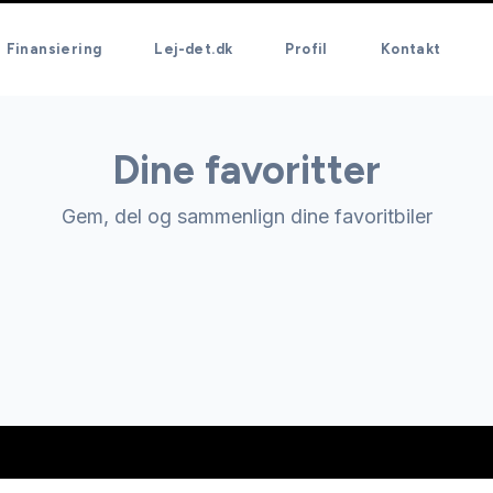
Finansiering
Lej-det.dk
Profil
Kontakt
Dine favoritter
Gem, del og sammenlign dine favoritbiler