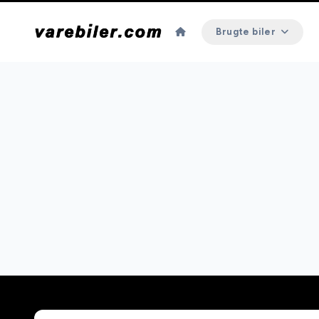
Brugte biler