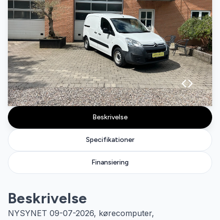
Beskrivelse
Specifikationer
Finansiering
Beskrivelse
NYSYNET 09-07-2026, kørecomputer,