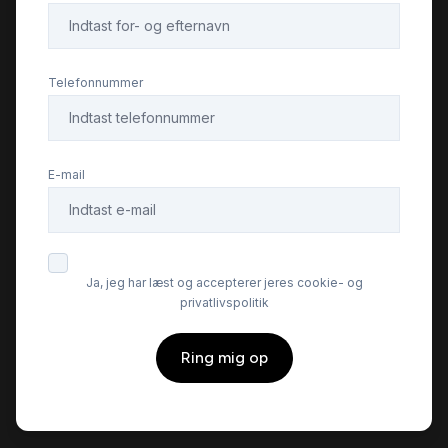
Telefonnummer
E-mail
Ja, jeg har læst og accepterer jeres cookie- og
privatlivspolitik
Ring mig op