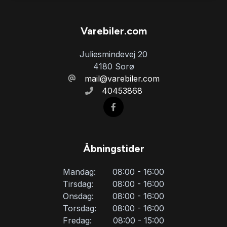
Varebiler.com
Juliesmindevej 20
4180 Sorø
mail@varebiler.com
40453868
Åbningstider
Mandag:
08:00 - 16:00
Tirsdag:
08:00 - 16:00
Onsdag:
08:00 - 16:00
Torsdag:
08:00 - 16:00
Fredag:
08:00 - 15:00