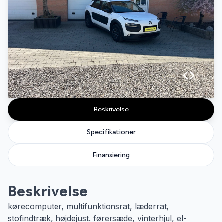
Beskrivelse
Specifikationer
Finansiering
Beskrivelse
kørecomputer, multifunktionsrat, læderrat,
stofindtræk, højdejust. førersæde, vinterhjul, el-