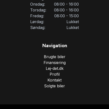
Onsdag:
08:00 - 16:00
Torsdag:
08:00 - 16:00
Fredag:
08:00 - 15:00
Lørdag:
Lukket
Søndag:
Lukket
Navigation
Brugte biler
Finansiering
Lej-det.dk
Profil
Kontakt
Solgte biler