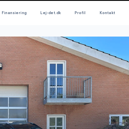
Finansiering
Lej-det.dk
Profil
Kontakt