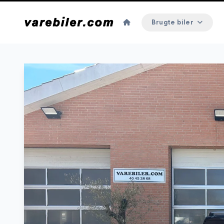
Brugte biler