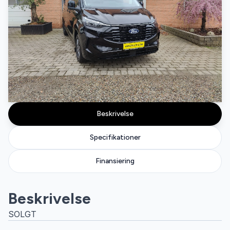
Beskrivelse
Specifikationer
Finansiering
Beskrivelse
SOLGT