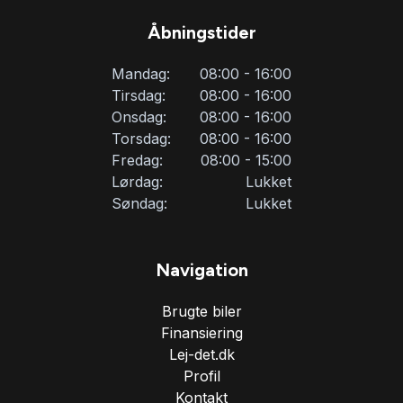
Åbningstider
Mandag:
08:00 - 16:00
Tirsdag:
08:00 - 16:00
Onsdag:
08:00 - 16:00
Torsdag:
08:00 - 16:00
Fredag:
08:00 - 15:00
Lørdag:
Lukket
Søndag:
Lukket
Navigation
Brugte biler
Finansiering
Lej-det.dk
Profil
Kontakt