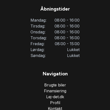
Åbningstider
Mandag:
08:00 - 16:00
Tirsdag:
08:00 - 16:00
Onsdag:
08:00 - 16:00
Torsdag:
08:00 - 16:00
Fredag:
08:00 - 15:00
Lørdag:
Lukket
Søndag:
Lukket
Navigation
Brugte biler
Finansiering
Lej-det.dk
Profil
Kontakt