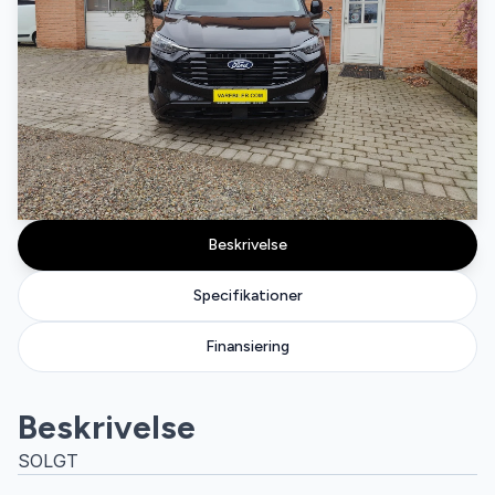
Beskrivelse
Specifikationer
Finansiering
Beskrivelse
SOLGT