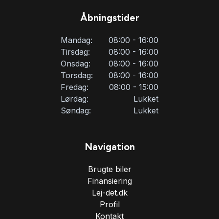
Åbningstider
Mandag:
08:00 - 16:00
Tirsdag:
08:00 - 16:00
Onsdag:
08:00 - 16:00
Torsdag:
08:00 - 16:00
Fredag:
08:00 - 15:00
Lørdag:
Lukket
Søndag:
Lukket
Navigation
Brugte biler
Finansiering
Lej-det.dk
Profil
Kontakt