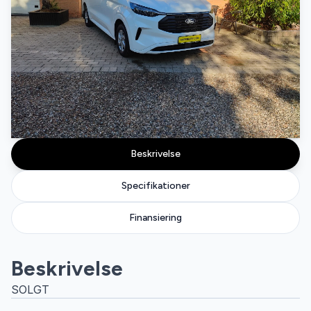
Beskrivelse
Specifikationer
Finansiering
Beskrivelse
SOLGT