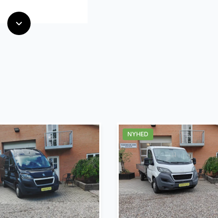
NYHED