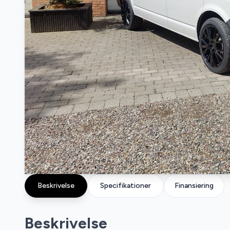
Beskrivelse
Specifikationer
Finansiering
Beskrivelse