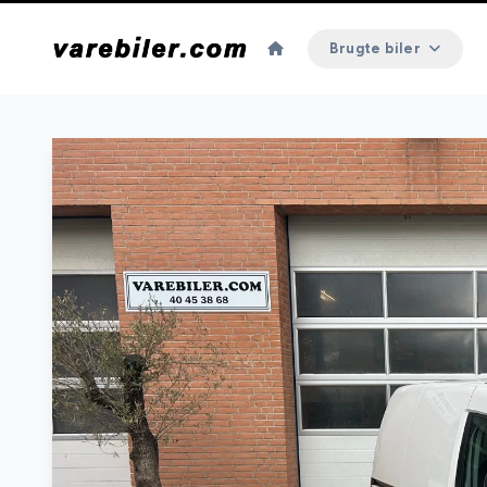
Brugte biler