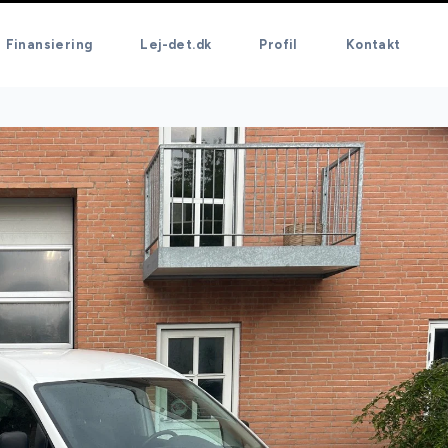
Finansiering
Lej-det.dk
Profil
Kontakt