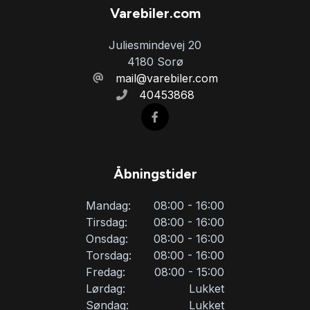
Varebiler.com
Juliesmindevej 20
4180 Sorø
mail@varebiler.com
40453868
Åbningstider
Mandag:
08:00 - 16:00
Tirsdag:
08:00 - 16:00
Onsdag:
08:00 - 16:00
Torsdag:
08:00 - 16:00
Fredag:
08:00 - 15:00
Lørdag:
Lukket
Søndag:
Lukket