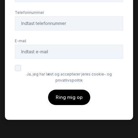
Telefonnummer
E-mail
Ja, jeg har læst og accepterer jeres cookie- og
privatlivspolitik
Ring mig op