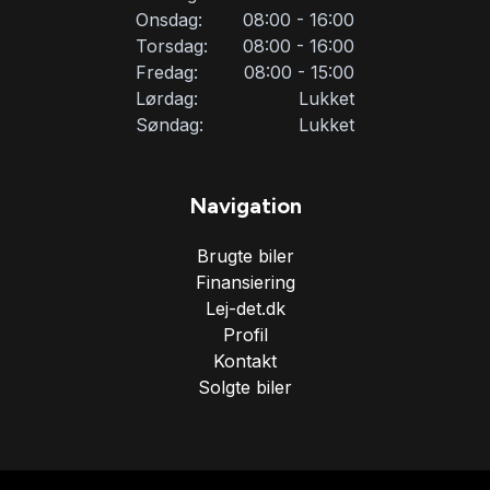
Onsdag:
08:00 - 16:00
Torsdag:
08:00 - 16:00
Fredag:
08:00 - 15:00
Lørdag:
Lukket
Søndag:
Lukket
Navigation
Brugte biler
Finansiering
Lej-det.dk
Profil
Kontakt
Solgte biler