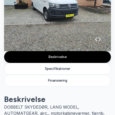
Beskrivelse
Specifikationer
Finansiering
Beskrivelse
DOBBELT SKYDEDØR, LANG MODEL,
AUTOMATGEAR, airc., motorkabinevarmer, fjernb.